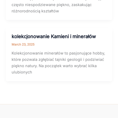
często niespodziewane piękno, zaskakując
różnorodnością kształtów
kolekcjonowanie Kamieni i minerałów
March 23, 2025
Kolekcjonowanie minerałów to pasjonujące hobby,
które pozwala zgłębiać tajniki geologii i podziwiać
piękno natury. Na początek warto wybrać kilka
ulubionych