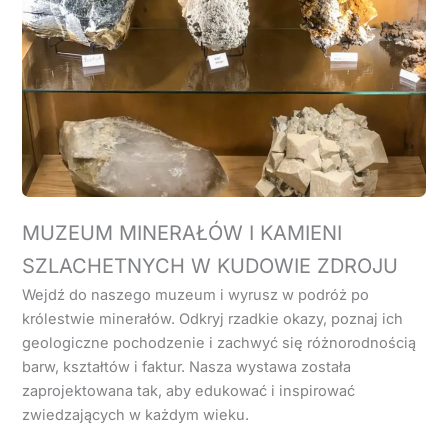
MUZEUM MINERAŁÓW I KAMIENI
SZLACHETNYCH W KUDOWIE ZDROJU
Wejdź do naszego muzeum i wyrusz w podróż po
królestwie minerałów. Odkryj rzadkie okazy, poznaj ich
geologiczne pochodzenie i zachwyć się różnorodnością
barw, kształtów i faktur. Nasza wystawa została
zaprojektowana tak, aby edukować i inspirować
zwiedzających w każdym wieku.