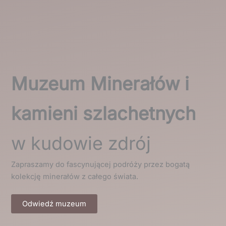
Muzeum Minerałów i
kamieni szlachetnych
w kudowie zdrój
Zapraszamy do fascynującej podróży przez bogatą
kolekcję minerałów z całego świata.
Odwiedź muzeum