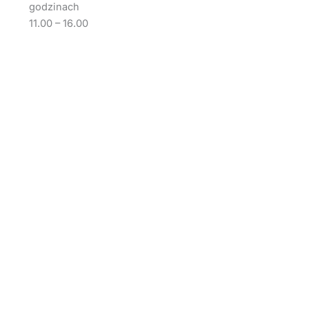
godzinach
11.00 – 16.00