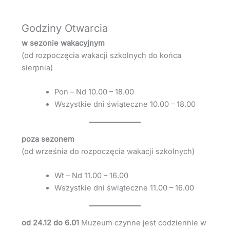
Godziny Otwarcia
w sezonie wakacyjnym
(od rozpoczęcia wakacji szkolnych do końca
sierpnia)
Pon – Nd 10.00 – 18.00
Wszystkie dni świąteczne 10.00 – 18.00
poza sezonem
(od września do rozpoczęcia wakacji szkolnych)
Wt – Nd 11.00 – 16.00
Wszystkie dni świąteczne 11.00 – 16.00
od 24.12 do 6.01
Muzeum czynne jest codziennie w